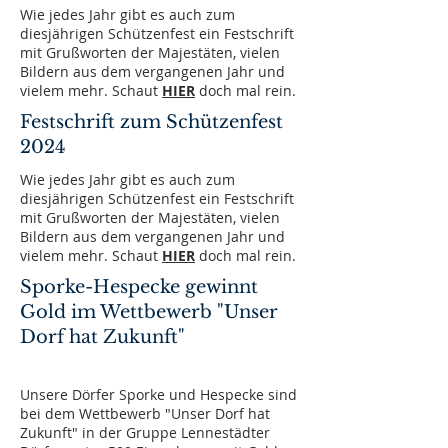
Wie jedes Jahr gibt es auch zum
diesjährigen Schützenfest ein Festschrift
mit Grußworten der Majestäten, vielen
Bildern aus dem vergangenen Jahr und
vielem mehr. Schaut
HI
ER
doch mal rein.
Festschrift zum Schützenfest
2024
Wie jedes Jahr gibt es auch zum
diesjährigen Schützenfest ein Festschrift
mit Grußworten der Majestäten, vielen
Bildern aus dem vergangenen Jahr und
vielem mehr. Schaut
HI
ER
doch mal rein.
Sporke-Hespecke gewinnt
Gold im Wettbewerb "Unser
Dorf hat Zukunft"
Unsere Dörfer Sporke und Hespecke sind
bei dem Wettbewerb "Unser Dorf hat
Zukunft" in der Gruppe Lennestädter