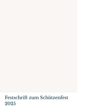
Festschrift zum Schützenfest
2025