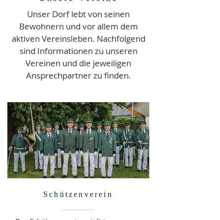
Unser Dorf lebt von seinen
Bewohnern und vor allem dem
aktiven Vereinsleben. Nachfolgend
sind Informationen zu unseren
Vereinen und die jeweiligen
Ansprechpartner zu finden.
Schützenverein