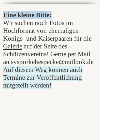
Eine kleine Bitte:
Wir suchen noch Fotos im
Hochformat von ehemaligen
Königs- und Kaiserpaaren für die
Galerie
auf der Seite des
Schützenvereins! Gerne per Mail
an
svsporkehespecke@outlook.de
Auf diesem Weg können auch
Termine zur Veröffentlichung
mitgeteilt werden!