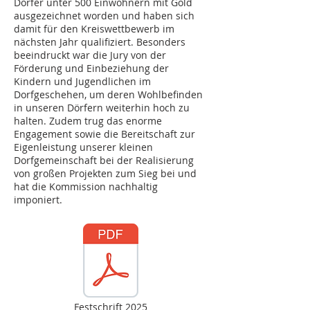
Dörfer unter 500 Einwohnern mit Gold
ausgezeichnet worden und haben sich
damit für den Kreiswettbewerb im
nächsten Jahr qualifiziert. Besonders
beeindruckt war die Jury von der
Förderung und Einbeziehung der
Kindern und Jugendlichen im
Dorfgeschehen, um deren Wohlbefinden
in unseren Dörfern weiterhin hoch zu
halten. Zudem trug das enorme
Engagement sowie die Bereitschaft zur
Eigenleistung unserer kleinen
Dorfgemeinschaft bei der Realisierung
von großen Projekten zum Sieg bei und
hat die Kommission nachhaltig
imponiert.
Festschrift 2025