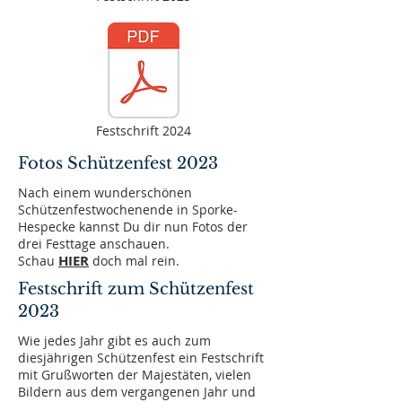
Festschrift 2024
Fotos Schützenfest 2023
Nach einem wunderschönen
Schützenfestwochenende in Sporke-
Hespecke kannst Du dir nun Fotos der
drei Festtage anschauen.
HIER
Schau
doch mal rein.
Festschrift zum Schützenfest
2023
Wie jedes Jahr gibt es auch zum
diesjährigen Schützenfest ein Festschrift
mit Grußworten der Majestäten, vielen
Bildern aus dem vergangenen Jahr und