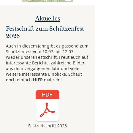
Aktuelles
Festschrift zum Schützenfest
2026
Auch in diesem Jahr gibt es passend zum
Schützenfest vom 10.07. bis 12.07.
wieder unsere Festschrift. Freut euch auf
interessante Berichte, zahlreiche Bilder
aus dem vergangenen Jahr und viele
weitere interessante Einblicke. Schaut
doch einfach
HIER
mal rein!
Festzeitschrift 2026