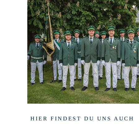
HIER FINDEST DU UNS AUCH