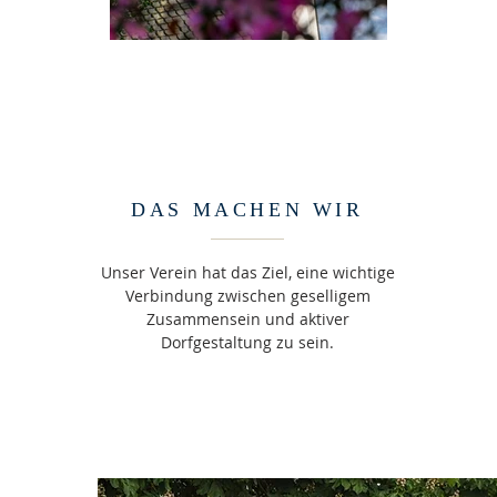
R
DAS MACHEN WIR
Unser Verein hat das Ziel, eine wichtige
Verbindung zwischen geselligem
Zusammensein und aktiver
Dorfgestaltung zu sein.