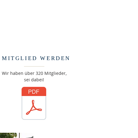
MITGLIED WERDEN
Wir haben über 320 Mitglieder,
sei dabei!