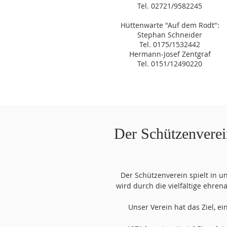
Tel. 02721/9582245
Hüttenwarte "Auf dem Rodt":
Stephan Schneider
Tel. 0175/1532442
Hermann-Josef Zentgraf
Tel. 0151/12490220
Der Schützenvere
Der Schützenverein spielt in 
wird durch die vielfältige ehre
Unser Verein hat das Ziel, 