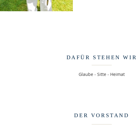
DAFÜR STEHEN WI
Glaube - Sitte - Heimat
DER VORSTAND