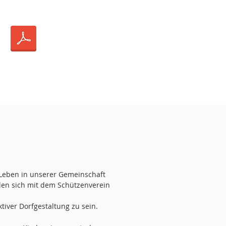
 Leben in unserer Gemeinschaft
hlen sich mit dem Schützenverein
iver Dorfgestaltung zu sein.