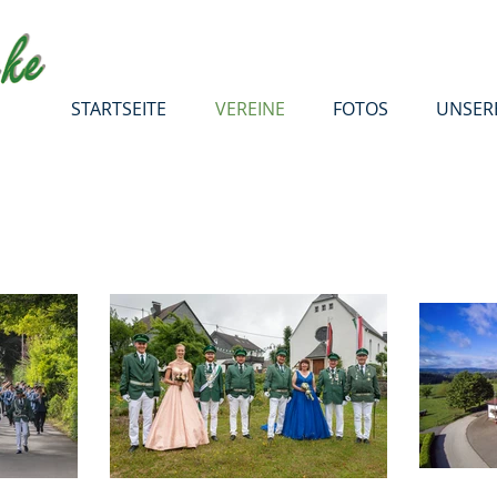
STARTSEITE
VEREINE
FOTOS
UNSER