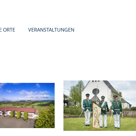
E ORTE
VERANSTALTUNGEN