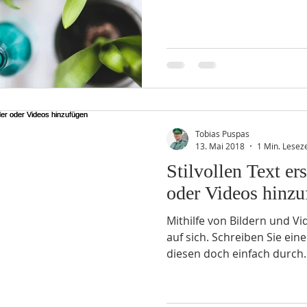
Tobias Puspas
13. Mai 2018
1 Min. Leseze
Stilvollen Text er
oder Videos hinzu
Mithilfe von Bildern und Vid
auf sich. Schreiben Sie eine
diesen doch einfach durch..