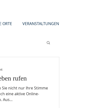
E ORTE
VERANSTALTUNGEN
it
ben rufen
n Sie nicht nur Ihre Stimme
ch eine aktive Online-
 Aus...