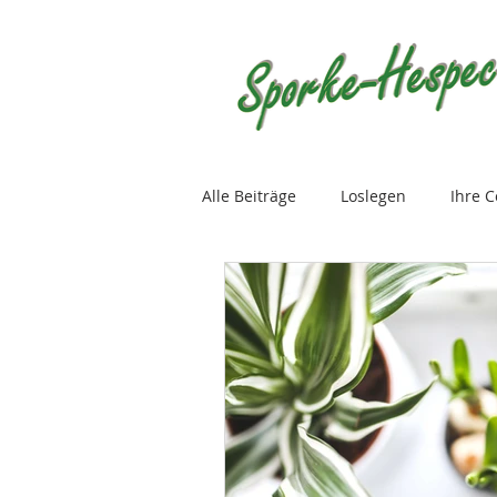
Alle Beiträge
Loslegen
Ihre 