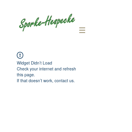
Widget Didn’t Load
Check your internet and refresh
this page.
If that doesn’t work, contact us.