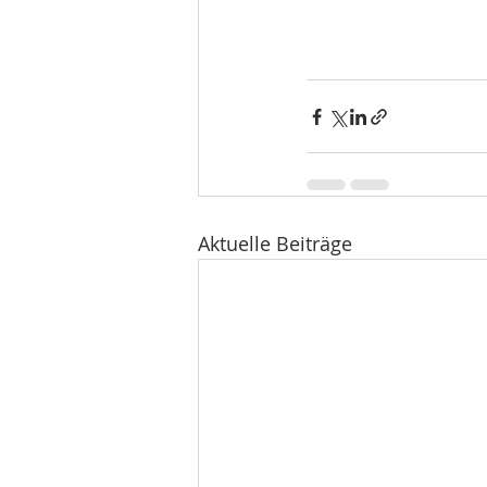
Aktuelle Beiträge