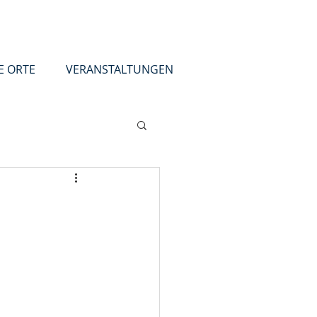
E ORTE
VERANSTALTUNGEN