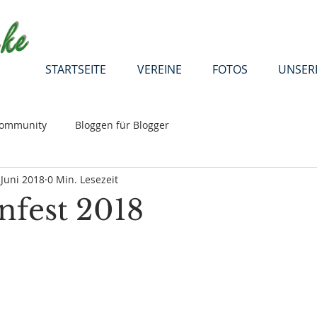
STARTSEITE
VEREINE
FOTOS
UNSER
Community
Bloggen für Blogger
 Juni 2018
0 Min. Lesezeit
nfest 2018