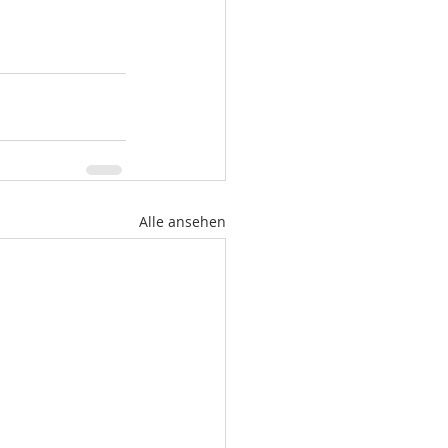
Alle ansehen